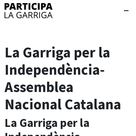
La Garriga per la
Independència-
Assemblea
Nacional Catalana
La Garriga per la